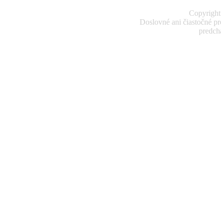
Copyright
Doslovné ani čiastočné pr
predch