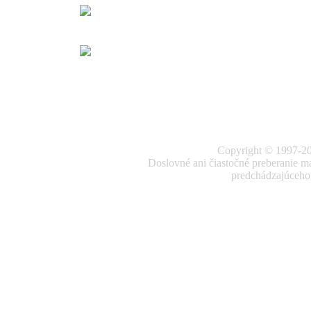
Copyright © 1997-20
Doslovné ani čiastočné preberanie ma
predchádzajúceho